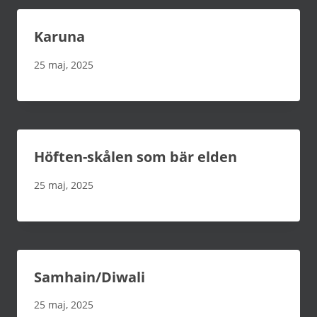
Karuna
25 maj, 2025
Höften-skålen som bär elden
25 maj, 2025
Samhain/Diwali
25 maj, 2025