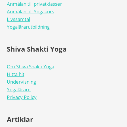
Anmälan till privatklasser
Anmälan till Yogakurs
Livssamtal
Yogalärarutbildning
Shiva Shakti Yoga
Om Shiva Shakti Yoga
Hitta hit
Undervisning
Yogalärare
Privacy Policy
Artiklar