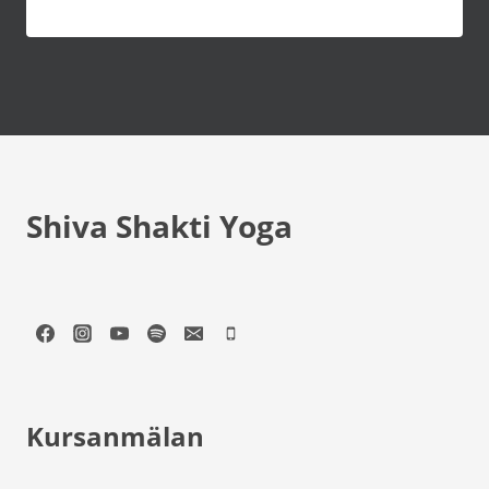
Shiva Shakti Yoga
Kursanmälan