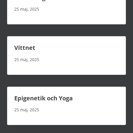
25 maj, 2025
Vittnet
25 maj, 2025
Epigenetik och Yoga
25 maj, 2025