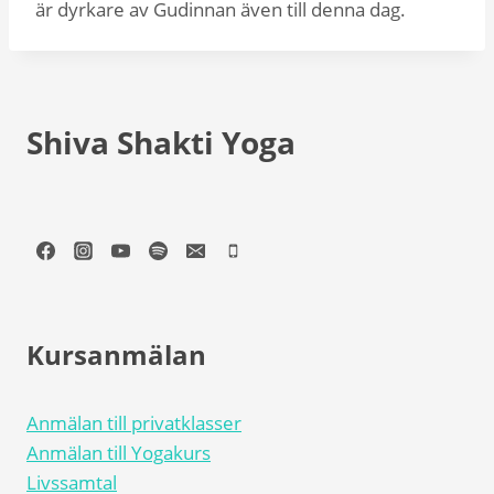
är dyrkare av Gudinnan även till denna dag.
Shiva Shakti Yoga
Kursanmälan
Anmälan till privatklasser
Anmälan till Yogakurs
Livssamtal