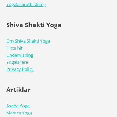
Yogalärarutbildning
Shiva Shakti Yoga
Om Shiva Shakti Yoga
Hitta hit
Undervisning
Yogalärare
Privacy Policy
Artiklar
Asana Yoga
Mantra Yoga