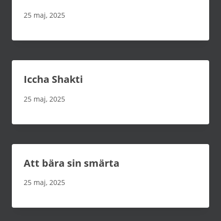
25 maj, 2025
Iccha Shakti
25 maj, 2025
Att bära sin smärta
25 maj, 2025