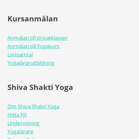
Kursanmälan
Anmälan till privatklasser
Anmälan till Yogakurs
Livssamtal
Yogalärarutbildning
Shiva Shakti Yoga
Om Shiva Shakti Yoga
Hitta hit
Undervisning
Yogalärare