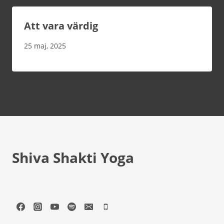
Att vara värdig
25 maj, 2025
Shiva Shakti Yoga