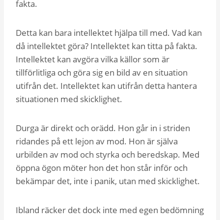
fakta.
Detta kan bara intellektet hjälpa till med. Vad kan
då intellektet göra? Intellektet kan titta på fakta.
Intellektet kan avgöra vilka källor som är
tillförlitliga och göra sig en bild av en situation
utifrån det. Intellektet kan utifrån detta hantera
situationen med skicklighet.
Durga är direkt och orädd. Hon går in i striden
ridandes på ett lejon av mod. Hon är själva
urbilden av mod och styrka och beredskap. Med
öppna ögon möter hon det hon står inför och
bekämpar det, inte i panik, utan med skicklighet.
Ibland räcker det dock inte med egen bedömning