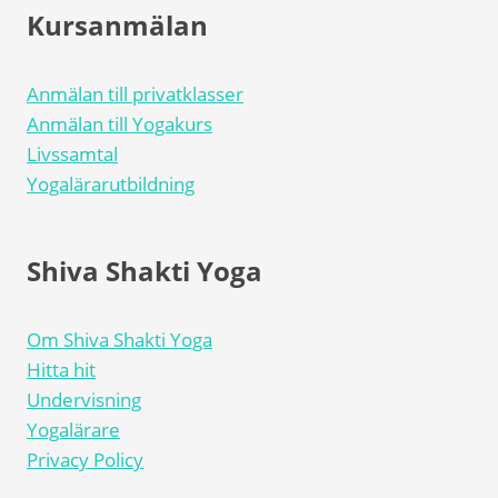
Kursanmälan
Anmälan till privatklasser
Anmälan till Yogakurs
Livssamtal
Yogalärarutbildning
Shiva Shakti Yoga
Om Shiva Shakti Yoga
Hitta hit
Undervisning
Yogalärare
Privacy Policy