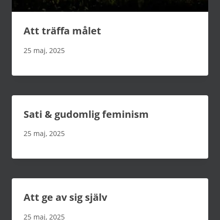
Att träffa målet
25 maj, 2025
Sati & gudomlig feminism
25 maj, 2025
Att ge av sig själv
25 maj, 2025