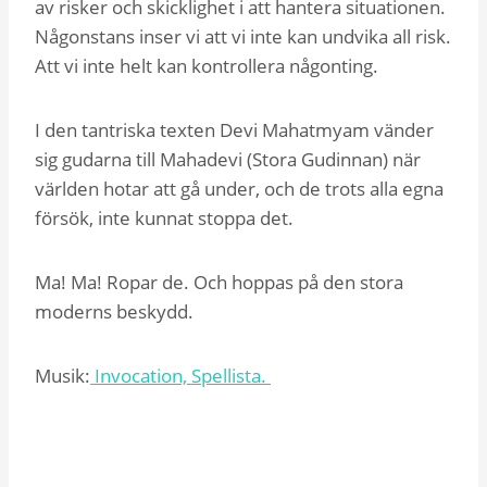
av risker och skicklighet i att hantera situationen.
Någonstans inser vi att vi inte kan undvika all risk.
Att vi inte helt kan kontrollera någonting.
I den tantriska texten Devi Mahatmyam vänder
sig gudarna till Mahadevi (Stora Gudinnan) när
världen hotar att gå under, och de trots alla egna
försök, inte kunnat stoppa det.
Ma! Ma! Ropar de. Och hoppas på den stora
moderns beskydd.
Musik:
Invocation, Spellista.