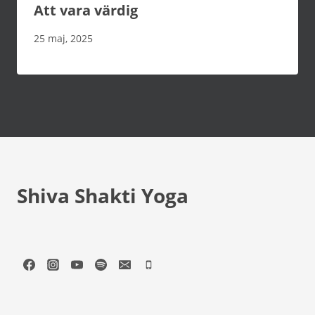
Att vara värdig
25 maj, 2025
Shiva Shakti Yoga