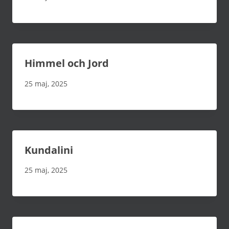
Himmel och Jord
25 maj, 2025
Kundalini
25 maj, 2025