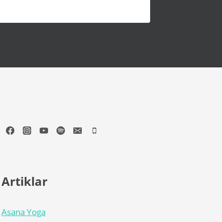
Artiklar
Asana Yoga