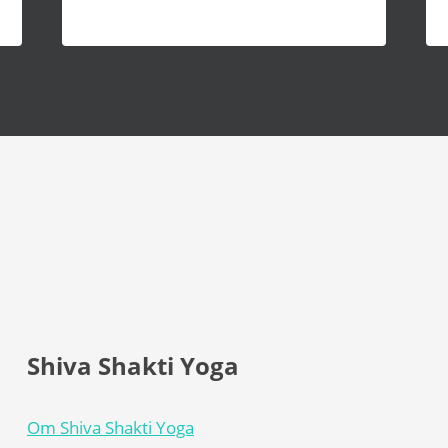
Shiva Shakti Yoga
Om Shiva Shakti Yoga