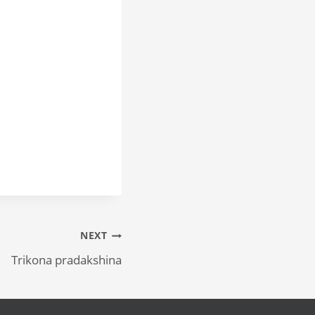
NEXT
Trikona pradakshina