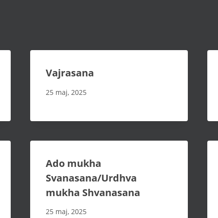
Vajrasana
25 maj, 2025
Ado mukha
Svanasana/Urdhva
mukha Shvanasana
25 maj, 2025