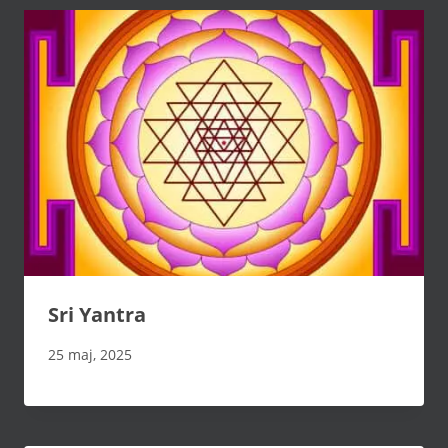
Sri Yantra
25 maj, 2025