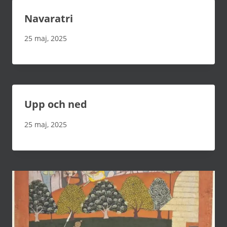
Navaratri
25 maj, 2025
Upp och ned
25 maj, 2025