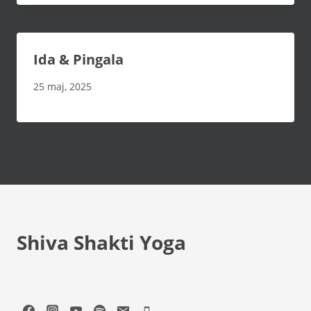
Ida & Pingala
25 maj, 2025
Shiva Shakti Yoga