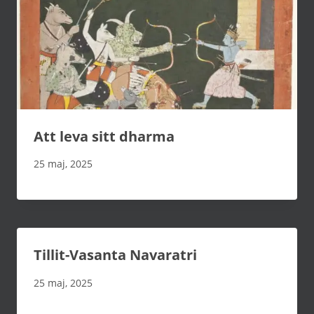
Att leva sitt dharma
25 maj, 2025
Tillit-Vasanta Navaratri
25 maj, 2025