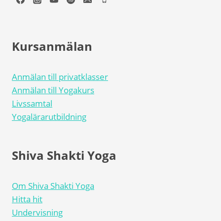
Kursanmälan
Anmälan till privatklasser
Anmälan till Yogakurs
Livssamtal
Yogalärarutbildning
Shiva Shakti Yoga
Om Shiva Shakti Yoga
Hitta hit
Undervisning